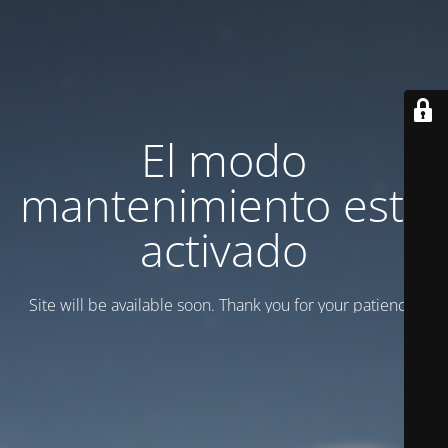
El modo
mantenimiento está
activado
Site will be available soon. Thank you for your patience!