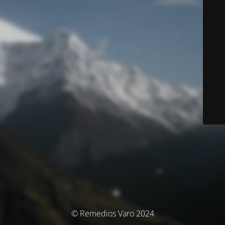
© Remedios Varo 2024