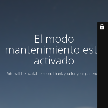
El modo
mantenimiento está
activado
Site will be available soon. Thank you for your patience!