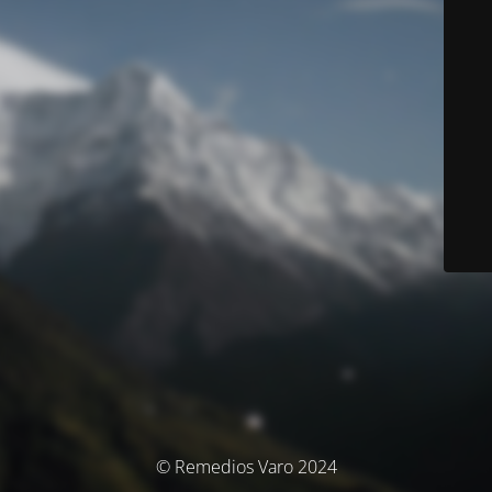
© Remedios Varo 2024